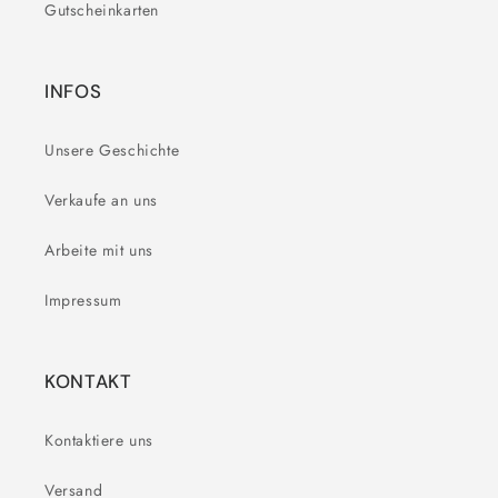
Gutscheinkarten
INFOS
Unsere Geschichte
Verkaufe an uns
Arbeite mit uns
Impressum
KONTAKT
Kontaktiere uns
Versand