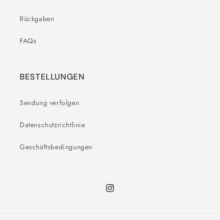
Rückgaben
FAQs
BESTELLUNGEN
Sendung verfolgen
Datenschutzrichtlinie
Geschäftsbedingungen
Instagram