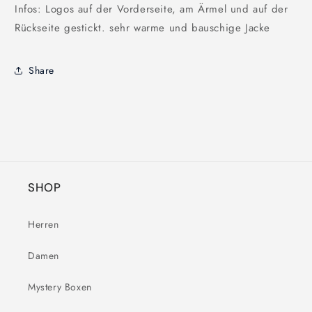
Infos: Logos auf der Vorderseite, am Ärmel und auf der
Rückseite gestickt. sehr warme und bauschige Jacke
Share
SHOP
Herren
Damen
Mystery Boxen